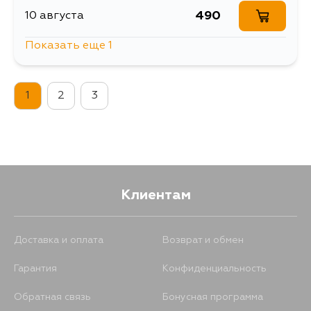
490
10 августа
Показать еще 1
1391
12 августа
1
2
3
Клиентам
Доставка и оплата
Возврат и обмен
Гарантия
Конфиденциальность
Обратная связь
Бонусная программа