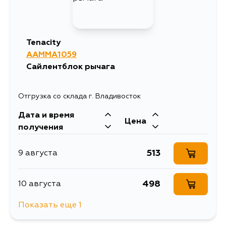
Tenacity
AAMMA1059
Сайлентблок рычага
Отгрузка со склада г. Владивосток
Дата и время
Цена
получения
513
9 августа
498
10 августа
Показать еще 1
1398
12 августа