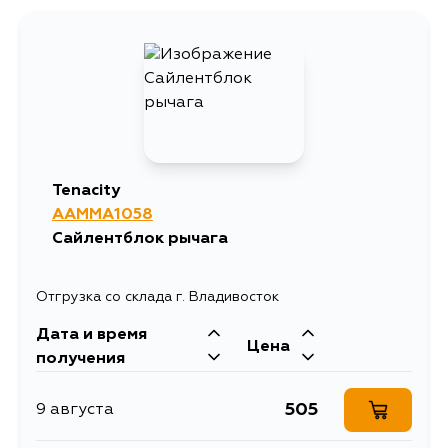
Tenacity
AAMMA1058
Сайлентблок рычага
Отгрузка со склада г. Владивосток
Дата и время
Цена
получения
505
9 августа