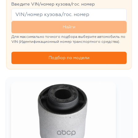
Введите VIN/номер кузова/гос. номер
Найти
Для максимально точного подбора выберите автомобиль по
VIN (Идентификационный номер транспортного средства).
Подбор по модели