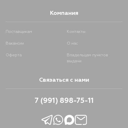
Компания
Поставщикам
Контакты
Вакансии
О нас
Оферта
Владельцам пунктов
выдачи
Связаться с нами
7 (991) 898-75-11