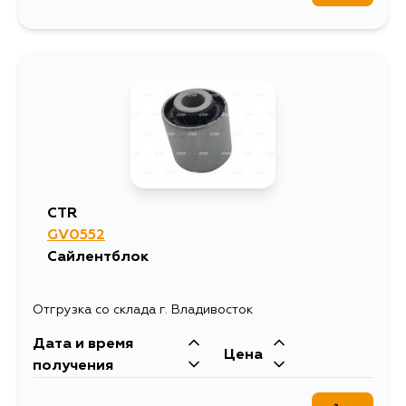
CTR
GV0552
Сайлентблок
Отгрузка со склада г. Владивосток
Дата и время
Цена
получения