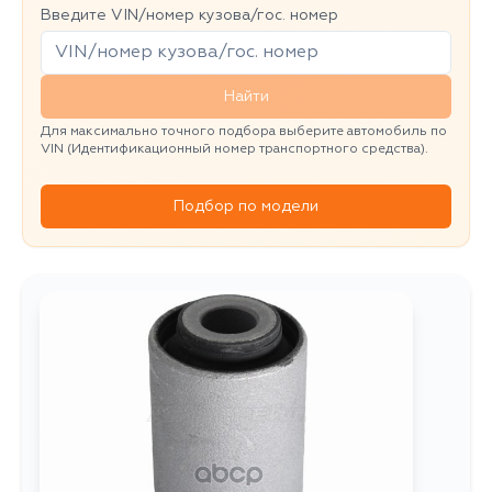
Введите VIN/номер кузова/гос. номер
Найти
Для максимально точного подбора выберите автомобиль по
VIN (Идентификационный номер транспортного средства).
Подбор по модели