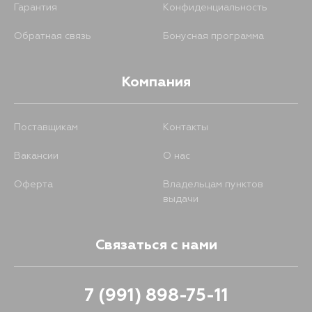
Гарантия
Конфиденциальность
Обратная связь
Бонусная программа
Компания
Поставщикам
Контакты
Вакансии
О нас
Оферта
Владельцам пунктов
выдачи
Связаться с нами
7 (991) 898-75-11