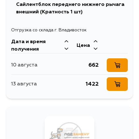
Сайлентблок переднего нижнего рычага
внешний (Кратность 1 шт)
Отгрузка со склада г. Владивосток
Дата и время
Цена
получения
662
10 августа
1422
13 августа