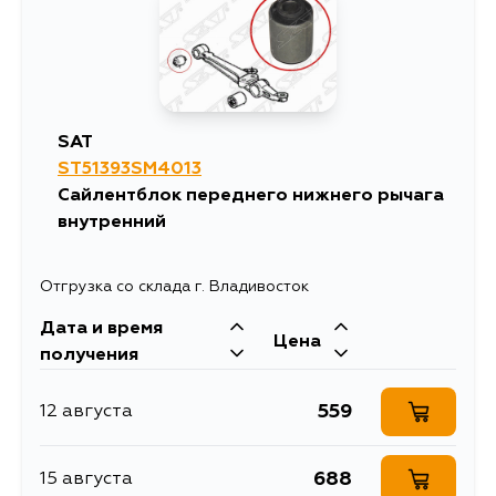
SAT
ST51393SM4013
Сайлентблок переднего нижнего рычага
внутренний
Отгрузка со склада г. Владивосток
Дата и время
Цена
получения
559
12 августа
688
15 августа