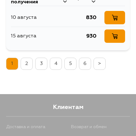
получения
830
10 августа
930
15 августа
1
2
3
4
5
6
>
Клиентам
Доставка и оплата
Возврат и обмен