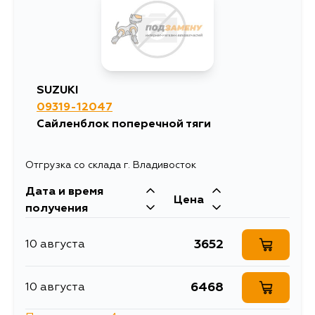
SUZUKI
09319-12047
Сайленблок поперечной тяги
Отгрузка со склада г. Владивосток
Дата и время
Цена
получения
3652
10 августа
6468
10 августа