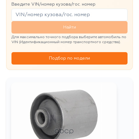
Введите VIN/номер кузова/гос. номер
Найти
Для максимально точного подбора выберите автомобиль по
VIN (Идентификационный номер транспортного средства).
Подбор по модели