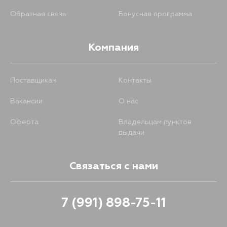
Обратная связь
Бонусная программа
Компания
Поставщикам
Контакты
Вакансии
О нас
Оферта
Владельцам пунктов
выдачи
Связаться с нами
7 (991) 898-75-11