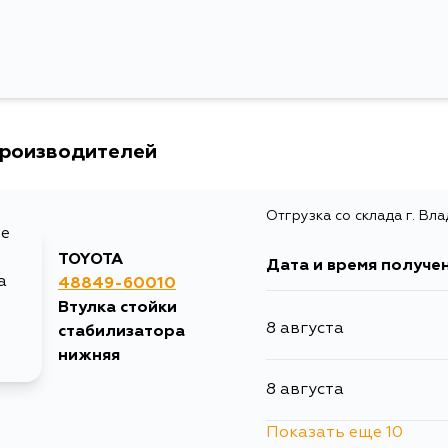
производителей
Отгрузка со склада г. Вл
TOYOTA
Дата и время получе
48849-60010
Втулка стойки
8 августа
стабилизатора
нижняя
8 августа
Показать еще 10