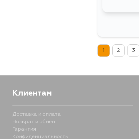
1
2
3
Клиентам
Доставка и оплата
Возврат и обмен
Гарантия
Конфиденциальность