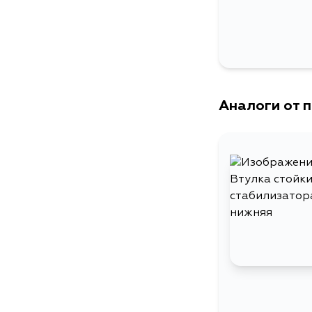
Аналоги от 