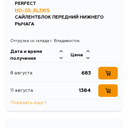
PERFECT
HO-05-SL5WS
САЙЛЕНТБЛОК ПЕРЕДНИЙ НИЖНЕГО
РЫЧАГА
Отгрузка со склада г. Владивосток
Дата и время
Цена
получения
683
8 августа
1384
11 августа
Показать еще 1
683
13 августа