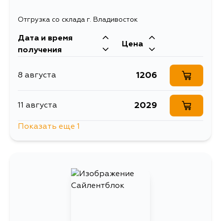
Отгрузка со склада г. Владивосток
Дата и время
Цена
получения
1206
8 августа
2029
11 августа
Показать еще 1
1206
5 сентября