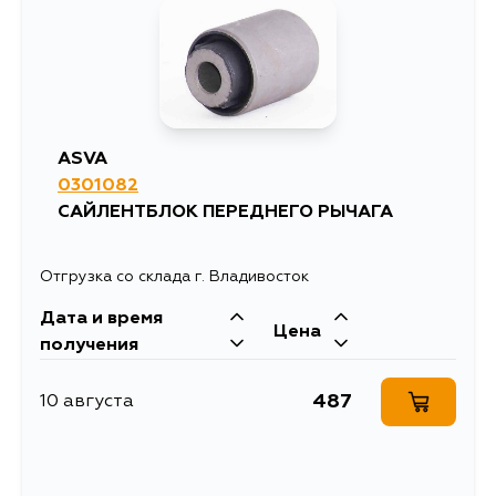
ASVA
0301082
САЙЛЕНТБЛОК ПЕРЕДНЕГО РЫЧАГА
Отгрузка со склада г. Владивосток
Дата и время
Цена
получения
487
10 августа