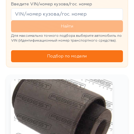
Введите VIN/номер кузова/гос. номер
Найти
Для максимально точного подбора выберите автомобиль по
VIN (Идентификационный номер транспортного средства).
Подбор по модели