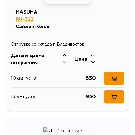
MASUMA
RU-322
Сайлентблок
Отгрузка со склада г. Владивосток
Дата и время
Цена
получения
830
10 августа
930
13 августа