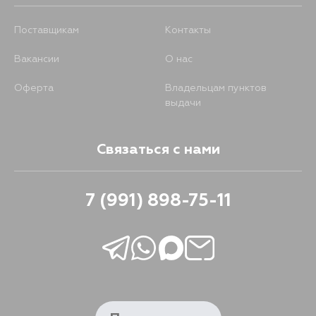
Поставщикам
Контакты
Вакансии
О нас
Оферта
Владельцам пунктов
выдачи
Связаться с нами
7 (991) 898-75-11