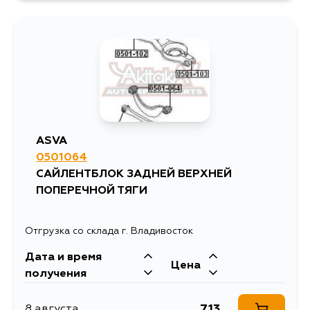
ASVA
0501064
САЙЛЕНТБЛОК ЗАДНЕЙ ВЕРХНЕЙ
ПОПЕРЕЧНОЙ ТЯГИ
Отгрузка со склада г. Владивосток
Дата и время
Цена
получения
713
8 августа