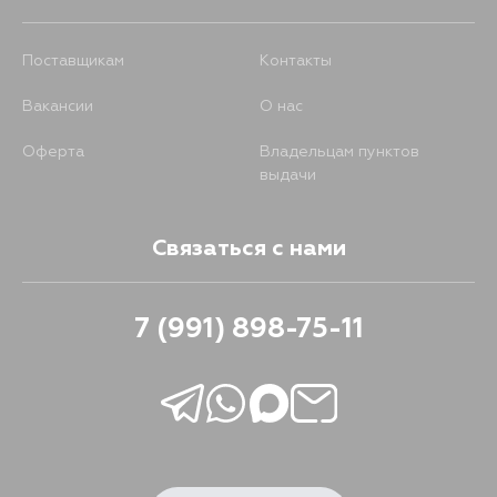
Поставщикам
Контакты
Вакансии
О нас
Оферта
Владельцам пунктов
выдачи
Связаться с нами
7 (991) 898-75-11