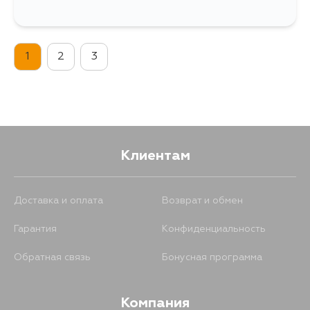
1
2
3
Клиентам
Доставка и оплата
Возврат и обмен
Гарантия
Конфиденциальность
Обратная связь
Бонусная программа
Компания