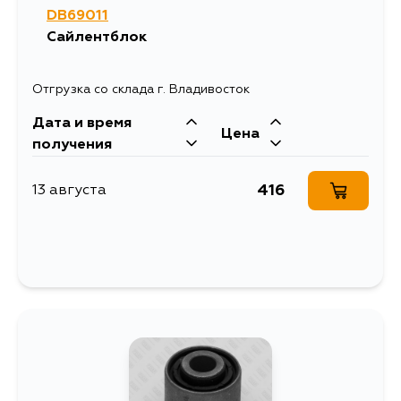
DB69011
Сайлентблок
Отгрузка со склада г. Владивосток
Дата и время
Цена
получения
416
13 августа