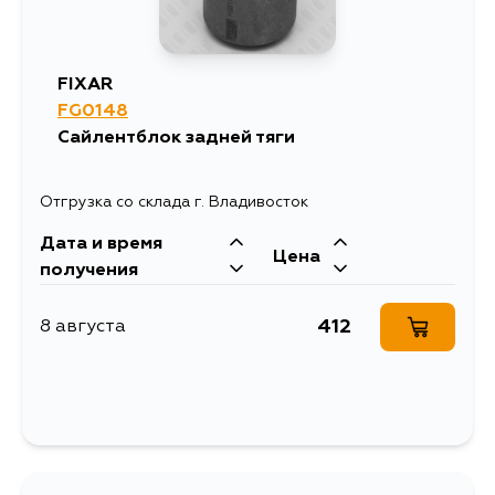
FIXAR
FG0148
Сайлентблок задней тяги
Отгрузка со склада г. Владивосток
Дата и время
Цена
получения
412
8 августа