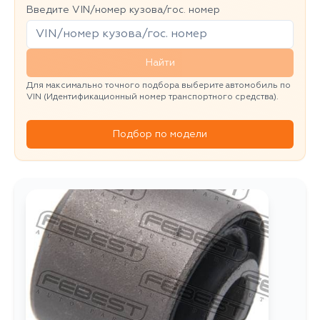
Введите VIN/номер кузова/гос. номер
Найти
Для максимально точного подбора выберите автомобиль по
VIN (Идентификационный номер транспортного средства).
Подбор по модели