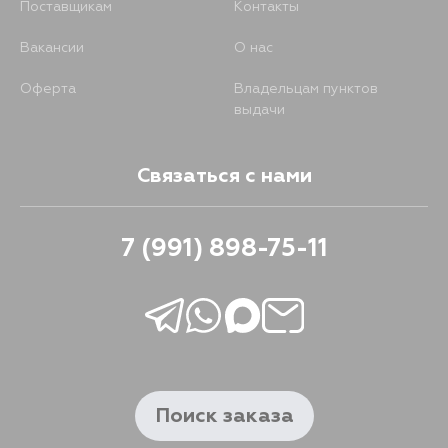
Поставщикам
Контакты
Вакансии
О нас
Оферта
Владельцам пунктов
выдачи
Связаться с нами
7 (991) 898-75-11
Поиск заказа