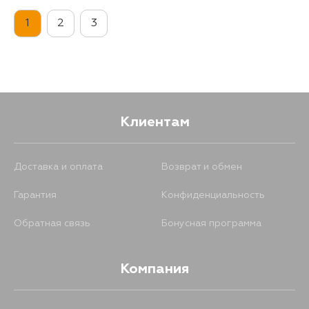
1
2
3
Клиентам
Доставка и оплата
Возврат и обмен
Гарантия
Конфиденциальность
Обратная связь
Бонусная программа
Компания