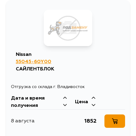
Nissan
55045-60Y00
САЙЛЕНТБЛОК
Отгрузка со склада г. Владивосток
Дата и время
Цена
получения
1852
8 августа