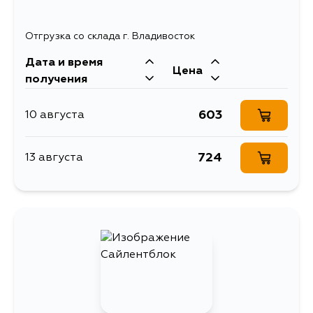
Отгрузка со склада г. Владивосток
Дата и время
Цена
получения
603
10 августа
724
13 августа