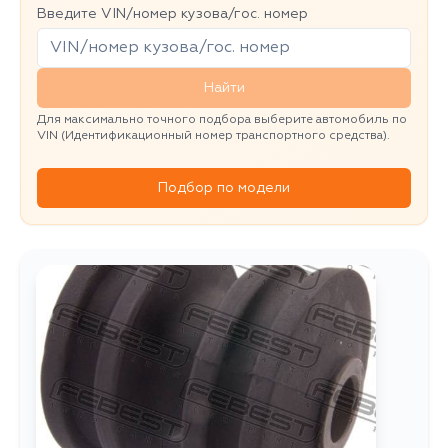
Введите VIN/номер кузова/гос. номер
Найти
Для максимально точного подбора выберите автомобиль по
VIN (Идентификационный номер транспортного средства).
Подбор по модели