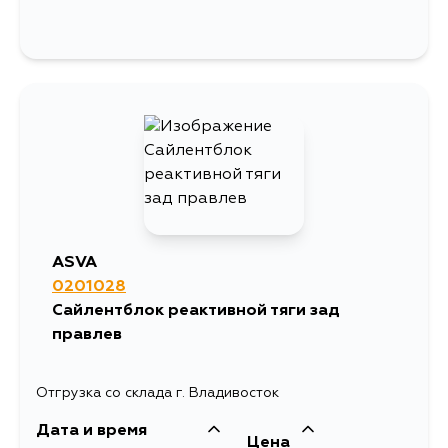
ASVA
0201028
Сайлентблок реактивной тяги зад
правлев
Отгрузка со склада г. Владивосток
Дата и время
Цена