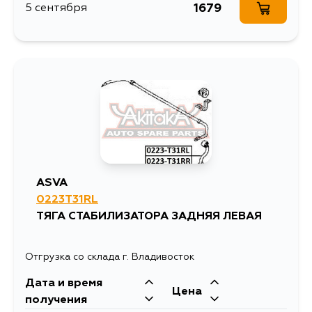
1679
5 сентября
ASVA
0223T31RL
ТЯГА СТАБИЛИЗАТОРА ЗАДНЯЯ ЛЕВАЯ
Отгрузка со склада г. Владивосток
Дата и время
Цена
получения