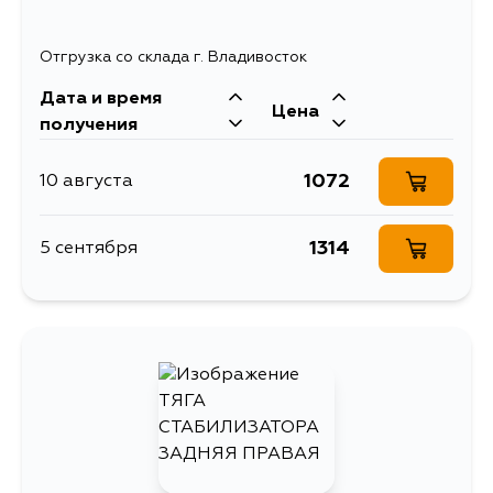
Отгрузка со склада г. Владивосток
Дата и время
Цена
получения
1072
10 августа
1314
5 сентября