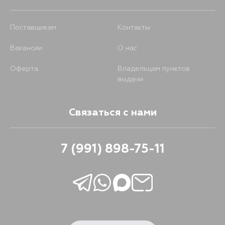
Поставщикам
Контакты
Вакансии
О нас
Оферта
Владельцам пунктов
выдачи
Связаться с нами
7 (991) 898-75-11