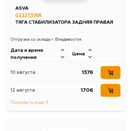
ASVA
0223T31RR
ТЯГА СТАБИЛИЗАТОРА ЗАДНЯЯ ПРАВАЯ
Отгрузка со склада г. Владивосток
Дата и время
Цена
получения
1376
10 августа
1706
12 августа
Показать еще 3
1668
30 августа
1668
1 сентября