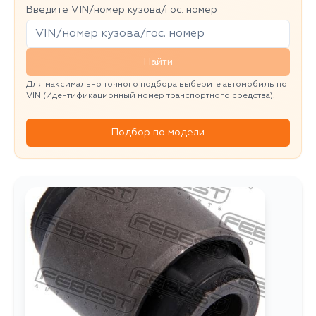
Введите VIN/номер кузова/гос. номер
Найти
Для максимально точного подбора выберите автомобиль по
VIN (Идентификационный номер транспортного средства).
Подбор по модели