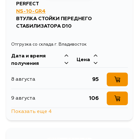
PERFECT
NS-10-GR4
ВТУЛКА СТОЙКИ ПЕРЕДНЕГО
СТАБИЛИЗАТОРА D10
Отгрузка со склада г. Владивосток
Дата и время
Цена
получения
95
8 августа
106
9 августа
Показать еще 4
969
10 августа
114
12 августа