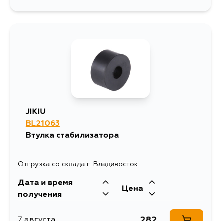
JIKIU
BL21063
Втулка стабилизатора
Отгрузка со склада г. Владивосток
Дата и время
Цена
получения
282
7 августа