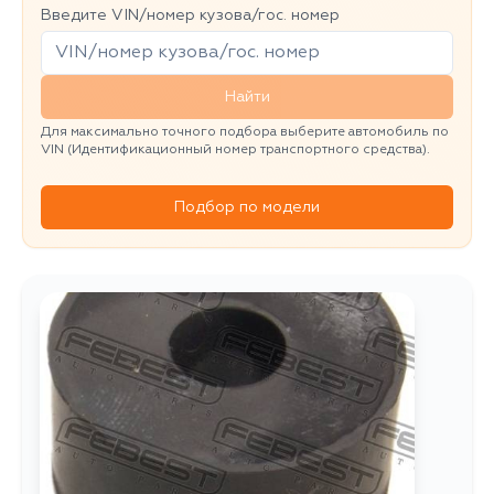
Введите VIN/номер кузова/гос. номер
Найти
Для максимально точного подбора выберите автомобиль по
VIN (Идентификационный номер транспортного средства).
Подбор по модели