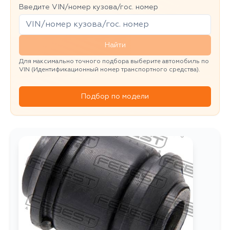
Введите VIN/номер кузова/гос. номер
Найти
Для максимально точного подбора выберите автомобиль по
VIN (Идентификационный номер транспортного средства).
Подбор по модели