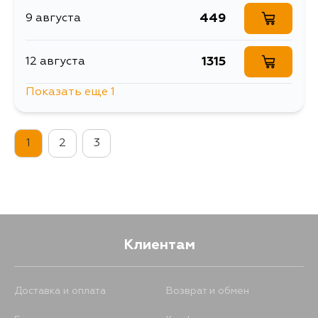
449
9 августа
1315
12 августа
Показать еще 1
449
14 августа
1
2
3
Клиентам
Доставка и оплата
Возврат и обмен