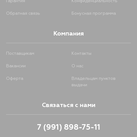
Гарантия
Конфиденциальность
Обратная связь
Бонусная программа
Компания
Поставщикам
Контакты
Вакансии
О нас
Оферта
Владельцам пунктов
выдачи
Связаться с нами
7 (991) 898-75-11