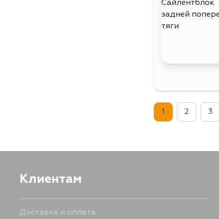
1
2
3
Клиентам
Доставка и оплата