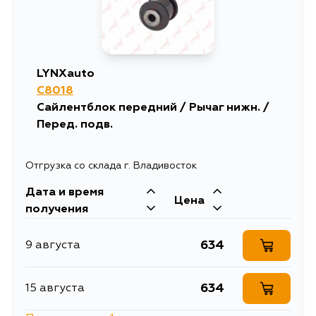
LYNXauto
C8018
Сайлентблок передний / Рычаг нижн. /
Перед. подв.
Отгрузка со склада г. Владивосток
Дата и время
Цена
получения
634
9 августа
634
15 августа