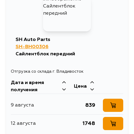
SH Auto Parts
SH-BH00306
Сайлентблок передний
Отгрузка со склада г. Владивосток
Дата и время
Цена
получения
839
9 августа
1748
12 августа