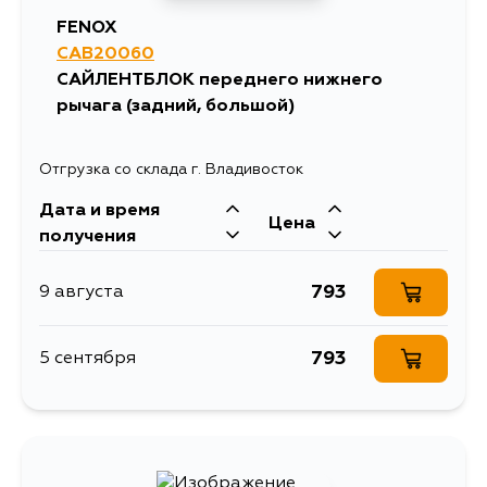
FENOX
CAB20060
САЙЛЕНТБЛОК переднего нижнего
рычага (задний, большой)
Отгрузка со склада г. Владивосток
Дата и время
Цена
получения
793
9 августа
793
5 сентября