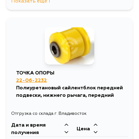
Показать еще 1
634
5 сентября
ТОЧКА ОПОРЫ
22-06-2232
Полиуретановый сайлентблок передней
подвески, нижнего рычага, передний
Отгрузка со склада г. Владивосток
Дата и время
Цена
получения