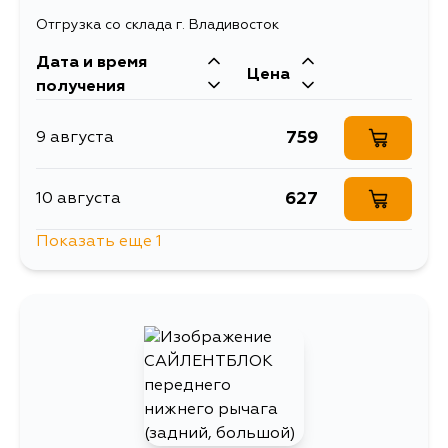
Отгрузка со склада г. Владивосток
Дата и время
Цена
получения
759
9 августа
627
10 августа
Показать еще 1
850
14 августа