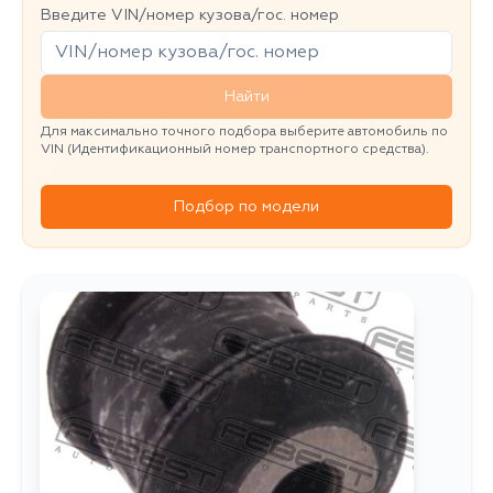
Введите VIN/номер кузова/гос. номер
Найти
Для максимально точного подбора выберите автомобиль по
VIN (Идентификационный номер транспортного средства).
Подбор по модели