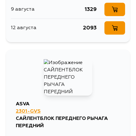
1329
9 августа
2093
12 августа
ASVA
2301-GVS
САЙЛЕНТБЛОК ПЕРЕДНЕГО РЫЧАГА
ПЕРЕДНИЙ