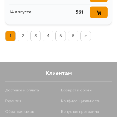
561
14 августа
1
2
3
4
5
6
>
Клиентам
Доставка и оплата
Возврат и обмен
Гарантия
Конфиденциальность
Обратная связь
Бонусная программа