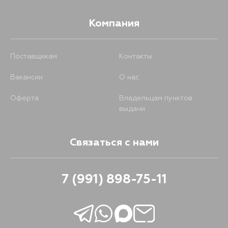
Компания
Поставщикам
Контакты
Вакансии
О нас
Оферта
Владельцам пунктов
выдачи
Связаться с нами
7 (991) 898-75-11