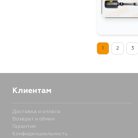
1
2
3
Клиентам
Доставка и оплата
Возврат и обмен
Гарантия
Конфиденциальность