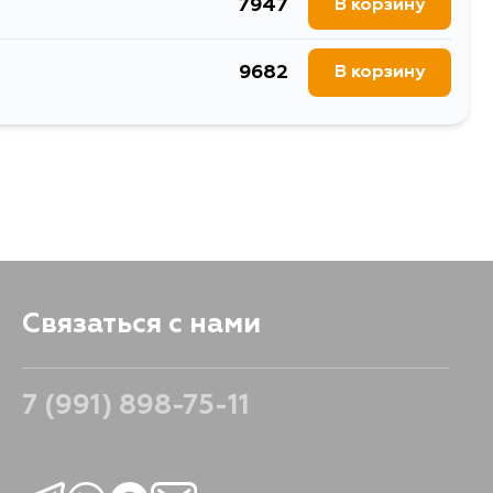
7947
В корзину
9682
В корзину
Связаться с нами
7 (991) 898-75-11