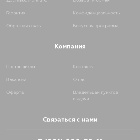
Доставка и оплата
Возврат и обмен
Гарантия
Конфиденциальность
Обратная связь
Бонусная программа
Компания
Поставщикам
Контакты
Вакансии
О нас
Оферта
Владельцам пунктов
выдачи
Связаться с нами