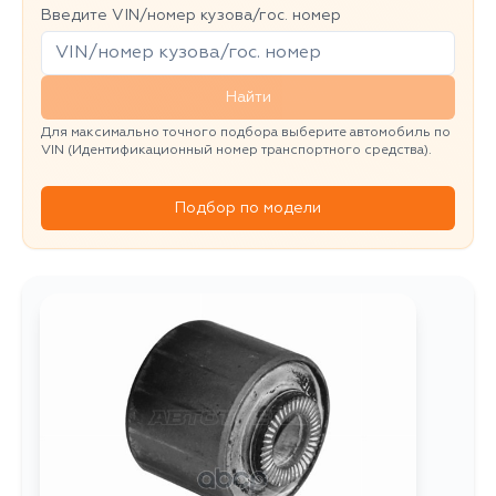
Введите VIN/номер кузова/гос. номер
Найти
Для максимально точного подбора выберите автомобиль по
VIN (Идентификационный номер транспортного средства).
Подбор по модели