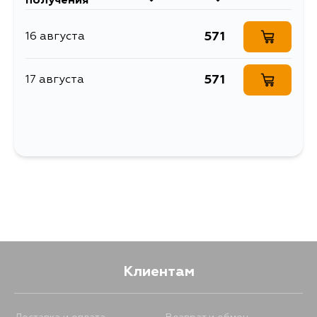
получения
571
16 августа
571
17 августа
Клиентам