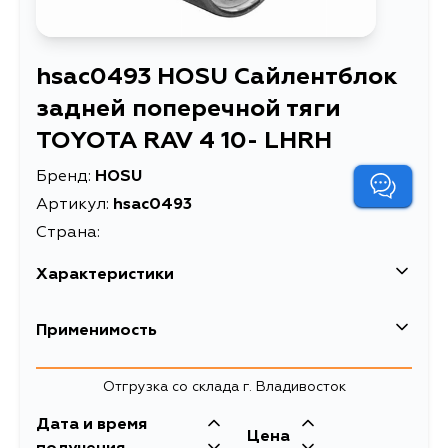
hsac0493 HOSU Сайлентблок
задней поперечной тяги
TOYOTA RAV 4 10- LHRH
Бренд:
HOSU
Артикул:
hsac0493
Страна:
Характеристики
Применимость
Отгрузка со склада г. Владивосток
Дата и время
Цена