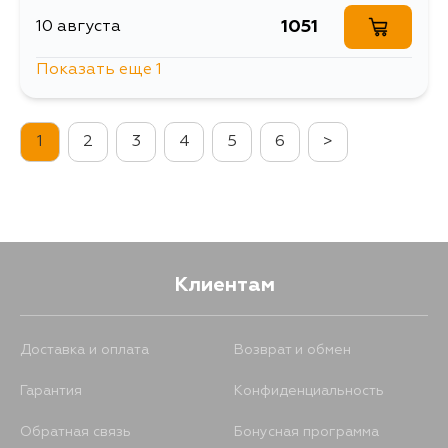
1051
10 августа
Показать еще 1
257
12 августа
1
2
3
4
5
6
>
Клиентам
Доставка и оплата
Возврат и обмен
Гарантия
Конфиденциальность
Обратная связь
Бонусная программа