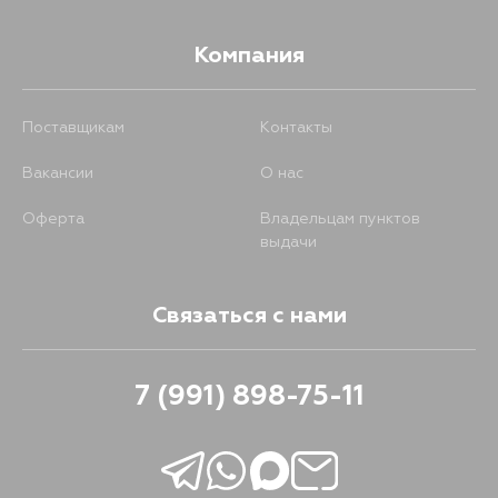
Компания
Поставщикам
Контакты
Вакансии
О нас
Оферта
Владельцам пунктов
выдачи
Связаться с нами
7 (991) 898-75-11