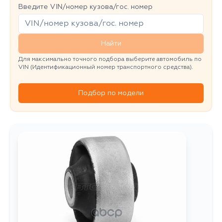
Введите VIN/номер кузова/гос. номер
Найти
Для максимально точного подбора выберите автомобиль по
VIN (Идентификационный номер транспортного средства).
Подбор по модели