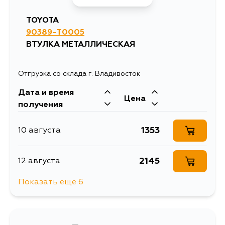
3486
3 сентября
TOYOTA
90389-T0005
ВТУЛКА МЕТАЛЛИЧЕСКАЯ
Отгрузка со склада г. Владивосток
Дата и время
Цена
получения
1353
10 августа
2145
12 августа
Показать еще 6
1974
14 августа
2153
31 августа