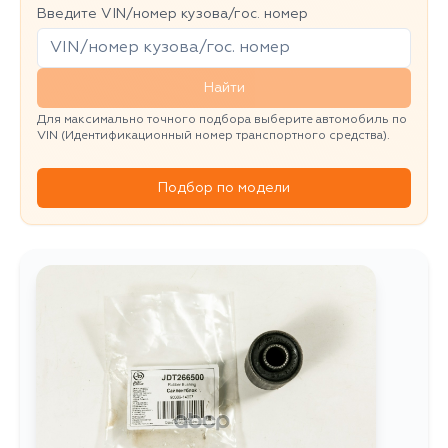
Введите VIN/номер кузова/гос. номер
Найти
Для максимально точного подбора выберите автомобиль по
VIN (Идентификационный номер транспортного средства).
Подбор по модели