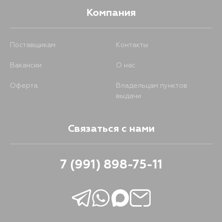
Компания
Поставщикам
Контакты
Вакансии
О нас
Оферта
Владельцам пунктов
выдачи
Связаться с нами
7 (991) 898-75-11