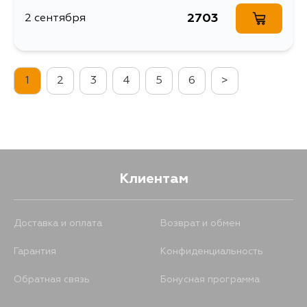
2703
2 сентября
1
2
3
4
5
6
>
Клиентам
Доставка и оплата
Возврат и обмен
Гарантия
Конфиденциальность
Обратная связь
Бонусная программа