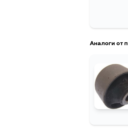
Аналоги от 