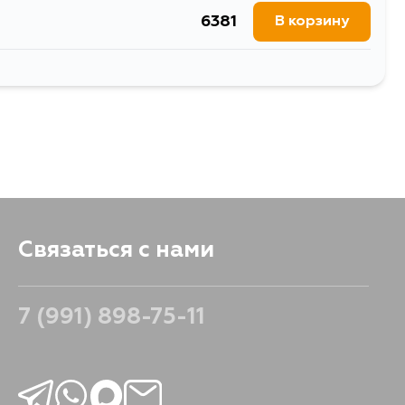
6381
В корзину
5893
В корзину
Связаться с нами
7 (991) 898-75-11