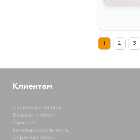
1
2
3
Клиентам
Доставка и оплата
Возврат и обмен
Гарантия
Конфиденциальность
Обратная связь