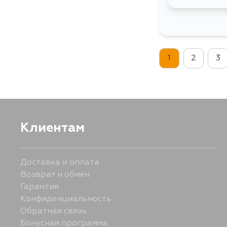
1
2
3
Клиентам
Доставка и оплата
Возврат и обмен
Гарантия
Конфиденциальность
Обратная связь
Бонусная программа