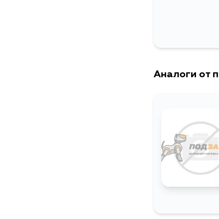
Аналоги от 