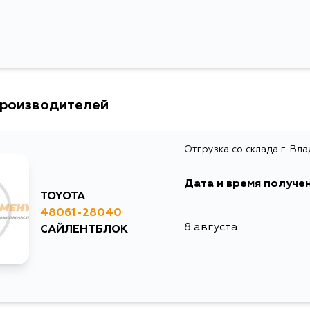
производителей
Отгрузка со склада г. Вл
Дата и время получе
TOYOTA
48061-28040
8 августа
САЙЛЕНТБЛОК