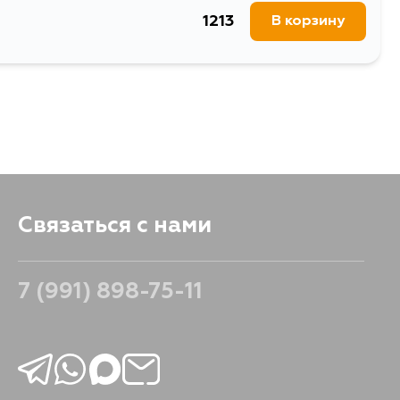
1213
В корзину
Связаться с нами
7 (991) 898-75-11