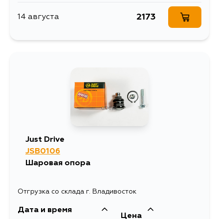
2173
14 августа
Just Drive
JSB0106
Шаровая опора
Отгрузка со склада г. Владивосток
Дата и время
Цена