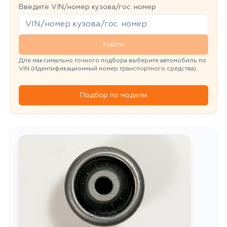
Введите VIN/номер кузова/гос. номер
Найти
Для максимально точного подбора выберите автомобиль по
VIN (Идентификационный номер транспортного средства).
Подбор по модели