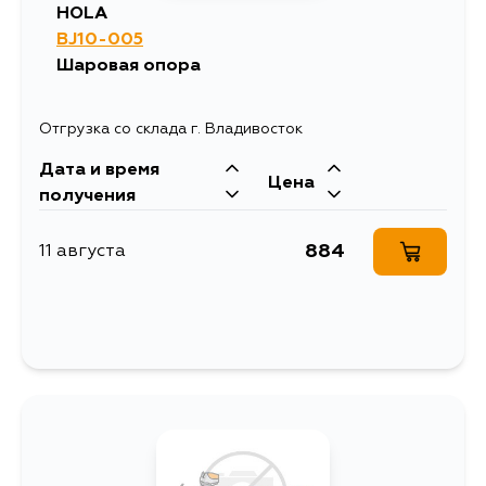
HOLA
BJ10-005
Шаровая опора
Отгрузка со склада г. Владивосток
Дата и время
Цена
получения
884
11 августа