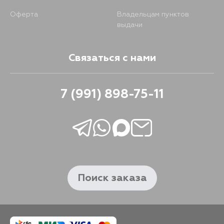
Оферта
Владельцам пунктов
выдачи
Связаться с нами
7 (991) 898-75-11
Поиск заказа