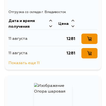
Отгрузка со склада г. Владивосток
Дата и время
Цена
получения
1281
11 августа
1281
11 августа
Показать еще 11
1430
11 августа
1281
11 августа
1281
13 августа