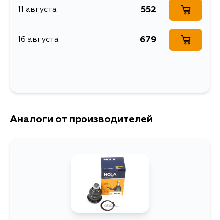
552
11 августа
679
16 августа
Аналоги от производителей