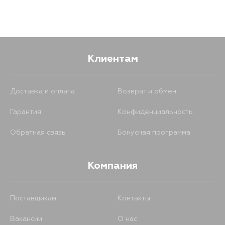
Клиентам
Доставка и оплата
Возврат и обмен
Гарантия
Конфиденциальность
Обратная связь
Бонусная программа
Компания
Поставщикам
Контакты
Вакансии
О нас