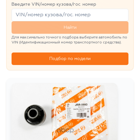
Введите VIN/номер кузова/гос. номер
Найти
Для максимально точного подбора выберите автомобиль по
VIN (Идентификационный номер транспортного средства).
Подбор по модели