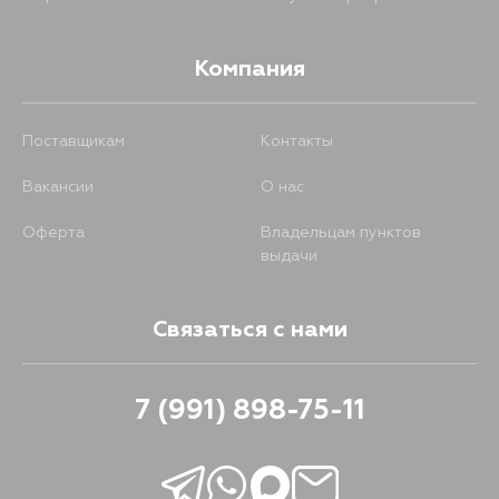
Компания
Поставщикам
Контакты
Вакансии
О нас
Оферта
Владельцам пунктов
выдачи
Связаться с нами
7 (991) 898-75-11