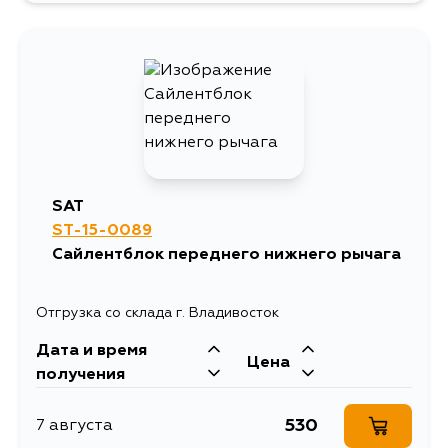
SAT
ST-15-0089
Сайлентблок переднего нижнего рычага
Отгрузка со склада г. Владивосток
Дата и время
Цена
получения
530
7 августа