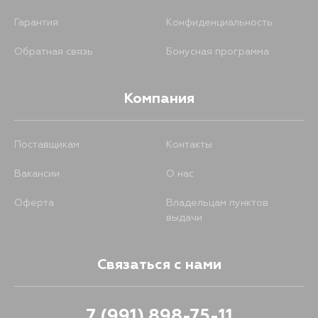
Гарантия
Конфиденциальность
Обратная связь
Бонусная программа
Компания
Поставщикам
Контакты
Вакансии
О нас
Оферта
Владельцам пунктов
выдачи
Связаться с нами
7 (991) 898-75-11