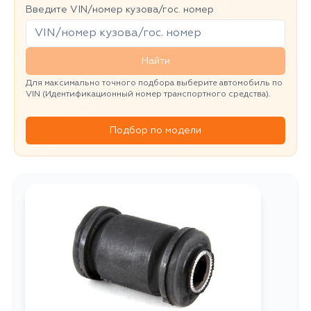
Введите VIN/номер кузова/гос. номер
Найти
Для максимально точного подбора выберите автомобиль по
VIN (Идентификационный номер транспортного средства).
Подбор по модели