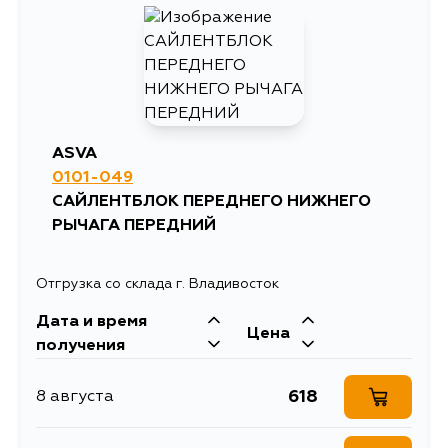
1028
15 августа
1028
5 сентября
ASVA
0101-049
САЙЛЕНТБЛОК ПЕРЕДНЕГО НИЖНЕГО
РЫЧАГА ПЕРЕДНИЙ
Отгрузка со склада г. Владивосток
Дата и время
Цена
получения
618
8 августа