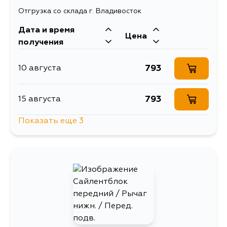
Отгрузка со склада г. Владивосток
Дата и время
Цена
получения
793
10 августа
793
15 августа
Показать еще 3
793
17 августа
793
17 августа
793
19 августа