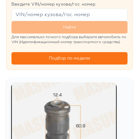
Введите VIN/номер кузова/гос. номер
Найти
Для максимально точного подбора выберите автомобиль по
VIN (Идентификационный номер транспортного средства).
Подбор по модели