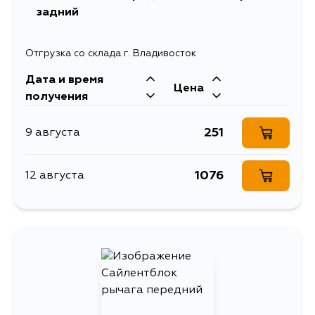
задний
Отгрузка со склада г. Владивосток
Дата и время
Цена
получения
251
9 августа
1076
12 августа