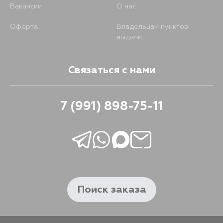
Вакансии
О нас
Оферта
Владельцам пунктов
выдачи
Связаться с нами
7 (991) 898-75-11
Поиск заказа