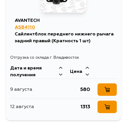
AVANTECH
ASB4110
Сайлентблок переднего нижнего рычага
задний правый (Кратность 1 шт)
Отгрузка со склада г. Владивосток
Дата и время
Цена
получения
580
9 августа
1313
12 августа