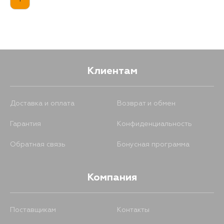
Клиентам
Доставка и оплата
Возврат и обмен
Гарантия
Конфиденциальность
Обратная связь
Бонусная программа
Компания
Поставщикам
Контакты