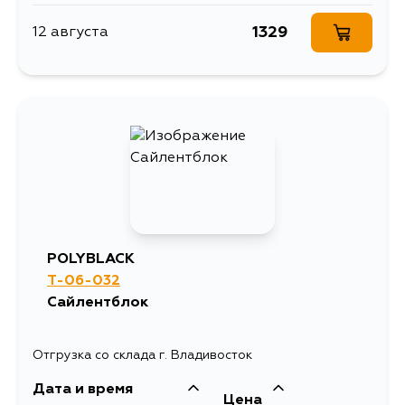
1329
12 августа
POLYBLACK
T-06-032
Сайлентблок
Отгрузка со склада г. Владивосток
Дата и время
Цена