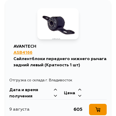
AVANTECH
ASB4166
Сайлентблоки переднего нижнего рычага
задний левый (Кратность 1 шт)
Отгрузка со склада г. Владивосток
Дата и время
Цена
получения
605
9 августа