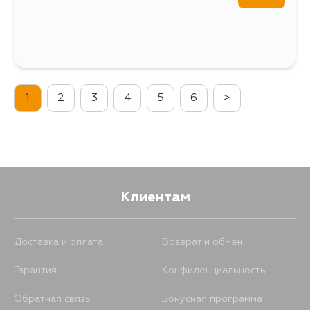
1
2
3
4
5
6
>
Клиентам
Доставка и оплата
Возврат и обмен
Гарантия
Конфиденциальность
Обратная связь
Бонусная программа