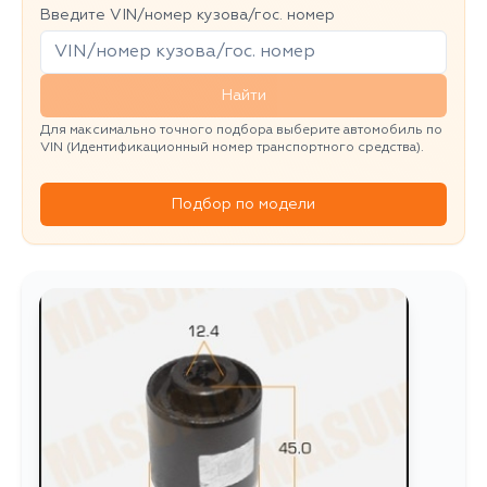
Введите VIN/номер кузова/гос. номер
Найти
Для максимально точного подбора выберите автомобиль по
VIN (Идентификационный номер транспортного средства).
Подбор по модели