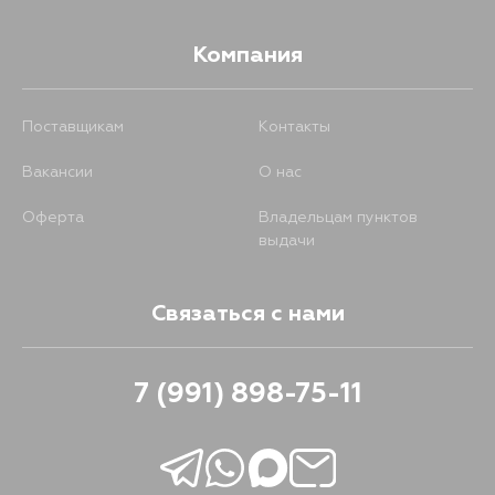
Компания
Поставщикам
Контакты
Вакансии
О нас
Оферта
Владельцам пунктов
выдачи
Связаться с нами
7 (991) 898-75-11