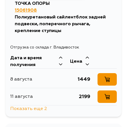
ТОЧКА ОПОРЫ
15061908
Полиуретановый сайлентблок задней
подвески, поперечного рычага,
крепление ступицы
Отгрузка со склада г. Владивосток
Дата и время
Цена
получения
1449
8 августа
2199
11 августа
Показать еще 2
1807
13 августа