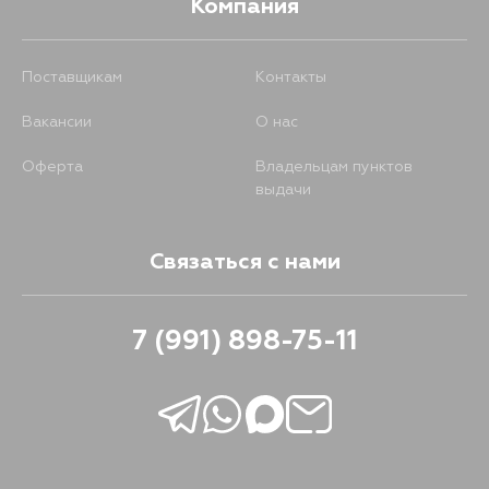
Компания
Поставщикам
Контакты
Вакансии
О нас
Оферта
Владельцам пунктов
выдачи
Связаться с нами
7 (991) 898-75-11