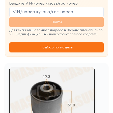
Введите VIN/номер кузова/гос. номер
Найти
Для максимально точного подбора выберите автомобиль по
VIN (Идентификационный номер транспортного средства).
Подбор по модели