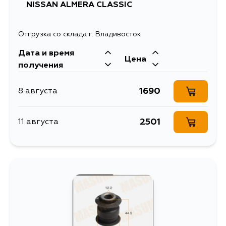
NISSAN ALMERA CLASSIC
Отгрузка со склада г. Владивосток
Дата и время
Цена
получения
1690
8 августа
2501
11 августа