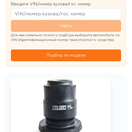
Введите VIN/номер кузова/гос. номер
Найти
Для максимально точного подбора выберите автомобиль по
VIN (Идентификационный номер транспортного средства).
Подбор по модели