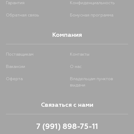
Гарантия
Конфиденциальность
Обратная связь
Бонусная программа
Компания
Поставщикам
Контакты
Вакансии
О нас
Оферта
Владельцам пунктов
выдачи
Связаться с нами
7 (991) 898-75-11