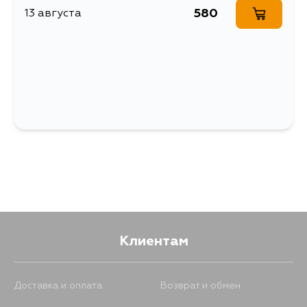
580
13 августа
Клиентам
Доставка и оплата
Возврат и обмен