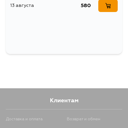
ПОДВЕСКИ
580
13 августа
Ширина упаковки, мм
37
Клиентам
Доставка и оплата
Возврат и обмен