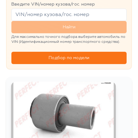
Введите VIN/номер кузова/гос. номер
Найти
Для максимально точного подбора выберите автомобиль по
VIN (Идентификационный номер транспортного средства).
Подбор по модели