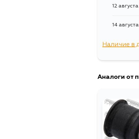
12 августа
14 августа
Наличие в 
г. Владиво
Аналоги от 