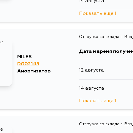
14 августа
Показать еще 1
14 августа
Отгрузка со склада г. Вл
Дата и время получе
MILES
DG02145
12 августа
Амортизатор
14 августа
Показать еще 1
14 августа
Отгрузка со склада г. Вл