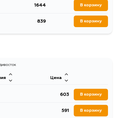
1644
В корзину
839
В корзину
адивосток
ния
Цена
603
В корзину
591
В корзину