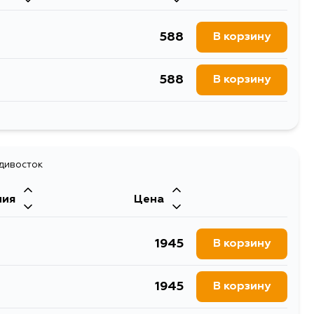
588
В корзину
588
В корзину
725
В корзину
588
адивосток
В корзину
ния
Цена
588
В корзину
1945
В корзину
588
В корзину
1945
В корзину
588
В корзину