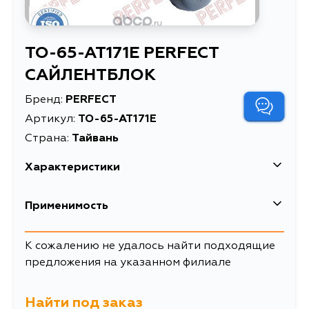
TO-65-AT171E PERFECT
САЙЛЕНТБЛОК
Бренд:
PERFECT
Артикул:
TO-65-AT171E
Страна:
Тайвань
Характеристики
Описание
САЙЛЕНТБЛОК
Применимость
К сожалению не удалось найти подходящие
предложения на указанном филиале
Найти под заказ