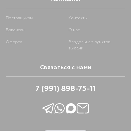
Поставщикам
Контакты
Вакансии
О нас
Оферта
Владельцам пунктов
выдачи
Связаться с нами
7 (991) 898-75-11