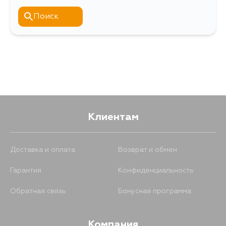
Поиск
Клиентам
Доставка и оплата
Возврат и обмен
Гарантия
Конфиденциальность
Обратная связь
Бонусная программа
Компания