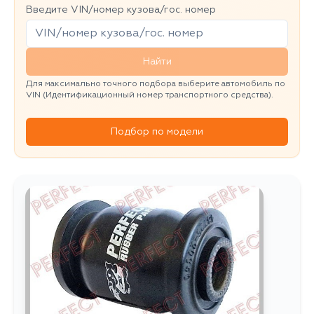
Введите VIN/номер кузова/гос. номер
Найти
Для максимально точного подбора выберите автомобиль по
VIN (Идентификационный номер транспортного средства).
Подбор по модели