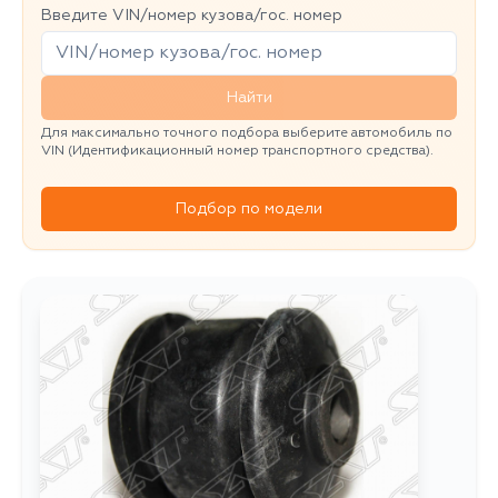
Введите VIN/номер кузова/гос. номер
Найти
Для максимально точного подбора выберите автомобиль по
VIN (Идентификационный номер транспортного средства).
Подбор по модели