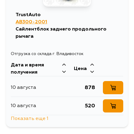
TrustAuto
AB300-2001
Сайлентблок заднего продольного
рычага
Отгрузка со склада г. Владивосток
Дата и время
Цена
получения
878
10 августа
520
10 августа
Показать еще 1
1311
13 августа