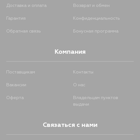
Доставка и оплата
Возврат и обмен
Гарантия
Конфиденциальность
Обратная связь
Бонусная программа
Компания
Поставщикам
Контакты
Вакансии
О нас
Оферта
Владельцам пунктов
выдачи
Связаться с нами