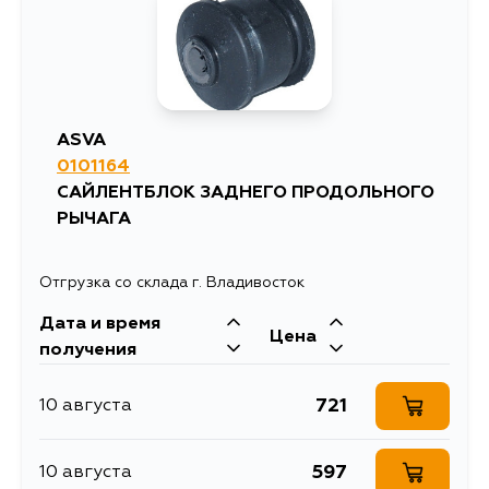
ASVA
0101164
САЙЛЕНТБЛОК ЗАДНЕГО ПРОДОЛЬНОГО
РЫЧАГА
Отгрузка со склада г. Владивосток
Дата и время
Цена
получения
721
10 августа
597
10 августа