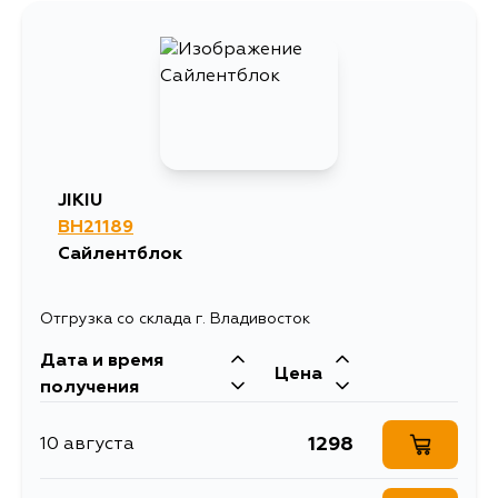
JIKIU
BH21189
Сайлентблок
Отгрузка со склада г. Владивосток
Дата и время
Цена
получения
1298
10 августа