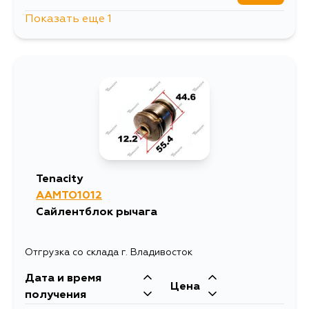
Показать еще 1
1436
13 августа
Tenacity
AAMTO1012
Сайлентблок рычага
Отгрузка со склада г. Владивосток
Дата и время
Цена
получения