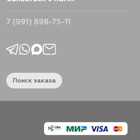
7 (991) 898-75-11
Поиск заказа