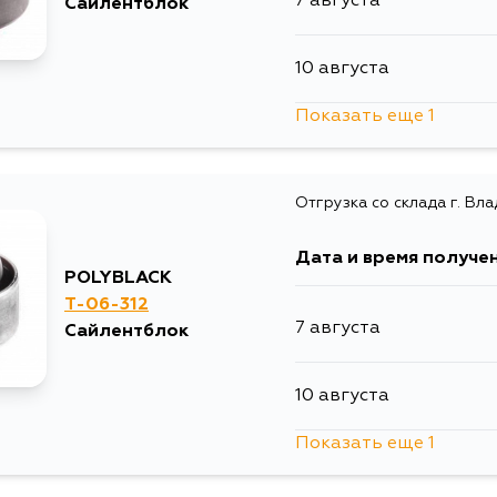
7 августа
Сайлентблок
10 августа
Показать еще 1
12 августа
Отгрузка со склада г. Вл
Дата и время получе
POLYBLACK
T-06-312
7 августа
Сайлентблок
10 августа
Показать еще 1
12 августа