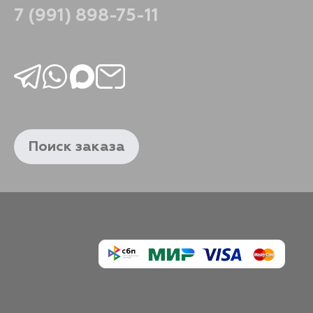
7 (991) 898-75-11
Поиск заказа