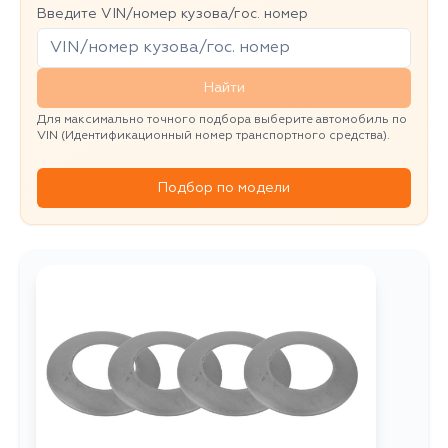
Введите VIN/номер кузова/гос. номер
Найти
Для максимально точного подбора выберите автомобиль по
VIN (Идентификационный номер транспортного средства).
Подбор по модели