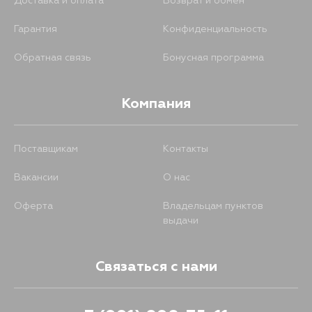
Доставка и оплата
Возврат и обмен
Гарантия
Конфиденциальность
Обратная связь
Бонусная программа
Компания
Поставщикам
Контакты
Вакансии
О нас
Оферта
Владельцам пунктов
выдачи
Связаться с нами