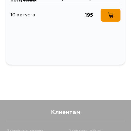
получения
195
10 августа
Клиентам