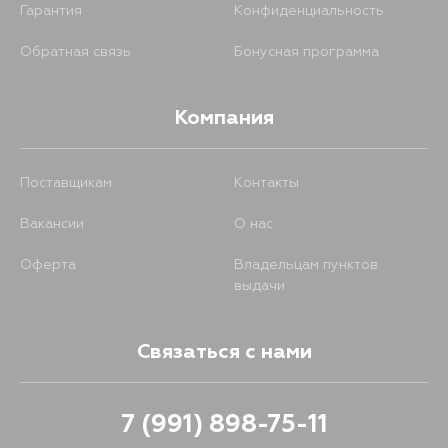
Гарантия
Конфиденциальность
Обратная связь
Бонусная программа
Компания
Поставщикам
Контакты
Вакансии
О нас
Оферта
Владельцам пунктов
выдачи
Связаться с нами
7 (991) 898-75-11