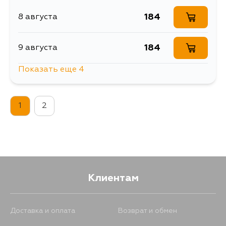
184
8 августа
184
9 августа
Показать еще 4
184
14 августа
1
2
184
16 августа
184
17 августа
184
18 августа
Клиентам
Доставка и оплата
Возврат и обмен