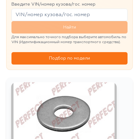
Введите VIN/номер кузова/гос. номер
Найти
Для максимально точного подбора выберите автомобиль по
VIN (Идентификационный номер транспортного средства).
Подбор по модели