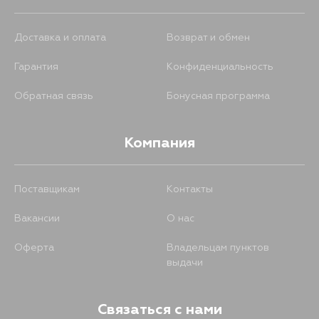
Доставка и оплата
Возврат и обмен
Гарантия
Конфиденциальность
Обратная связь
Бонусная программа
Компания
Поставщикам
Контакты
Вакансии
О нас
Оферта
Владельцам пунктов
выдачи
Связаться с нами