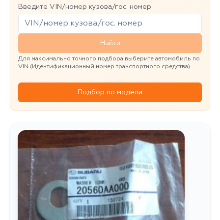
Введите VIN/номер кузова/гос. номер
Найти
Для максимально точного подбора выберите автомобиль по
VIN (Идентификационный номер транспортного средства).
Подбор по модели