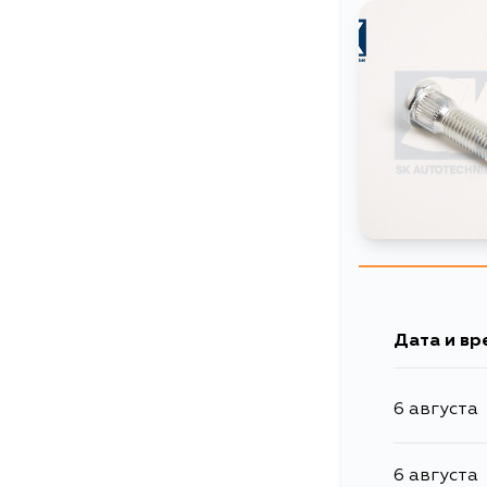
Дата и вр
6 августа
6 августа