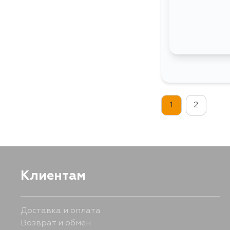
1
2
Клиентам
Доставка и оплата
Возврат и обмен