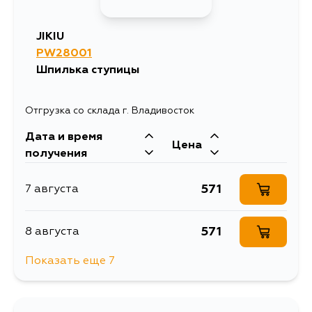
JIKIU
PW28001
Шпилька ступицы
Отгрузка со склада г. Владивосток
Дата и время
Цена
получения
571
7 августа
571
8 августа
Показать еще 7
571
10 августа