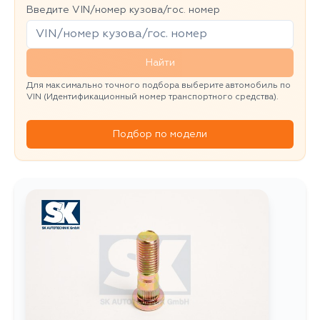
Введите VIN/номер кузова/гос. номер
Найти
Для максимально точного подбора выберите автомобиль по
VIN (Идентификационный номер транспортного средства).
Подбор по модели