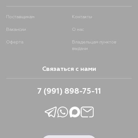
Поставщикам
Контакты
Вакансии
О нас
Оферта
Владельцам пунктов
выдачи
Связаться с нами
7 (991) 898-75-11