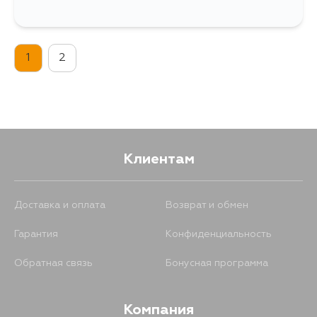
1
2
Клиентам
Доставка и оплата
Возврат и обмен
Гарантия
Конфиденциальность
Обратная связь
Бонусная программа
Компания