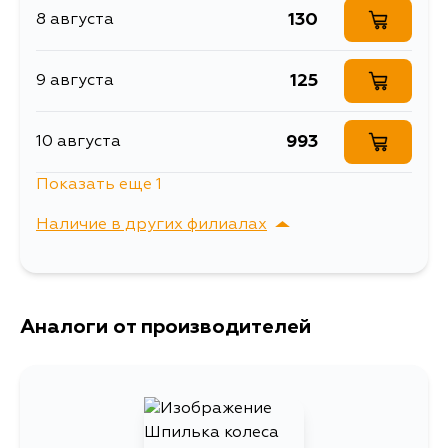
130
8 августа
125
9 августа
993
10 августа
Показать еще 1
157
12 августа
Наличие в других филиалах
г. Владивосток,
Выбрать
Крыгина , д. 15
Аналоги от производителей