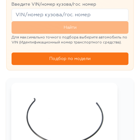
Введите VIN/номер кузова/гос. номер
Найти
Для максимально точного подбора выберите автомобиль по
VIN (Идентификационный номер транспортного средства).
Подбор по модели