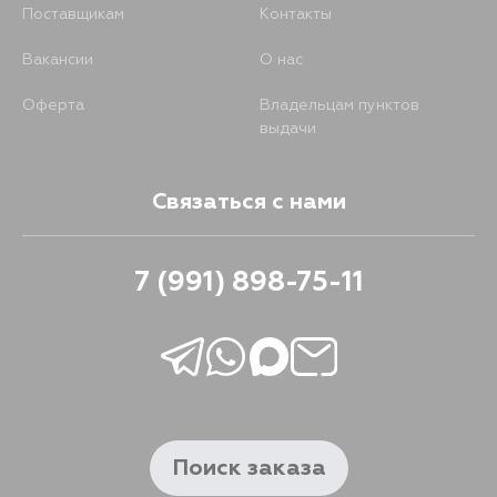
Поставщикам
Контакты
Вакансии
О нас
Оферта
Владельцам пунктов
выдачи
Связаться с нами
7 (991) 898-75-11
Поиск заказа