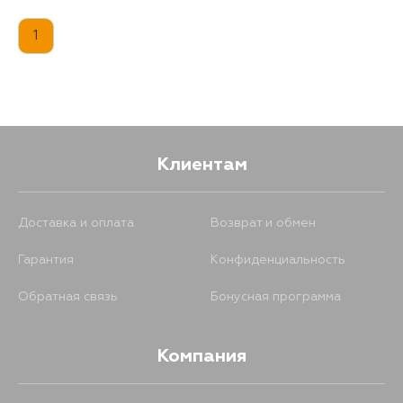
1
Клиентам
Доставка и оплата
Возврат и обмен
Гарантия
Конфиденциальность
Обратная связь
Бонусная программа
Компания