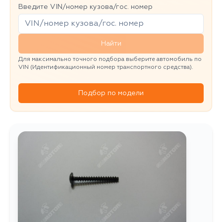
Введите VIN/номер кузова/гос. номер
Найти
Для максимально точного подбора выберите автомобиль по
VIN (Идентификационный номер транспортного средства).
Подбор по модели