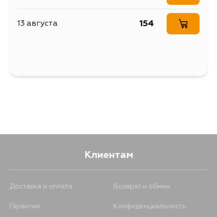
154
13 августа
Клиентам
Доставка и оплата
Возврат и обмен
Гарантия
Конфиденциальность