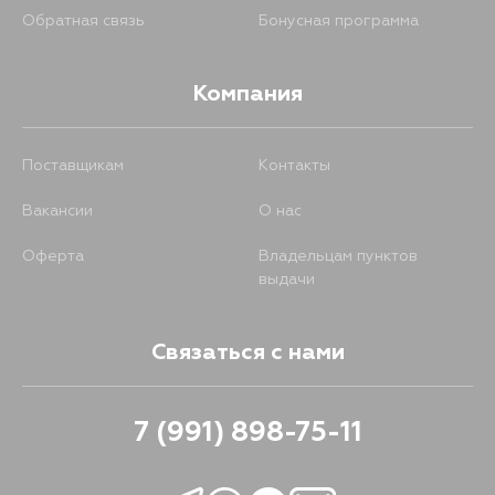
Обратная связь
Бонусная программа
Компания
Поставщикам
Контакты
Вакансии
О нас
Оферта
Владельцам пунктов
выдачи
Связаться с нами
7 (991) 898-75-11