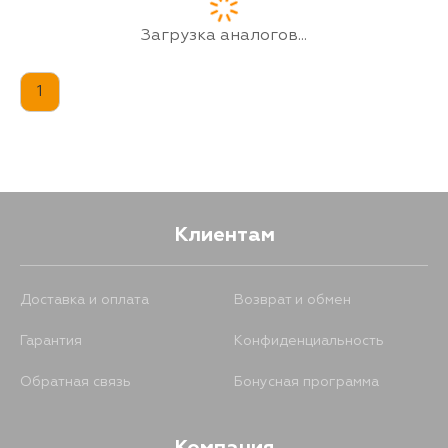
1116
12 августа
Загрузка аналогов...
1
Клиентам
Доставка и оплата
Возврат и обмен
Гарантия
Конфиденциальность
Обратная связь
Бонусная программа