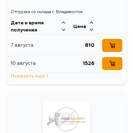
Отгрузка со склада г. Владивосток
Дата и время
Цена
получения
810
7 августа
1526
10 августа
Показать еще 1
1061
1 сентября