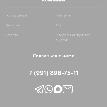
Компания
Поставщикам
Контакты
Вакансии
О нас
Оферта
Владельцам пунктов
выдачи
Связаться с нами
7 (991) 898-75-11