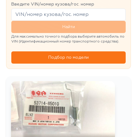
Введите VIN/номер кузова/гос. номер
Найти
Для максимально точного подбора выберите автомобиль по
VIN (Идентификационный номер транспортного средства).
Подбор по модели