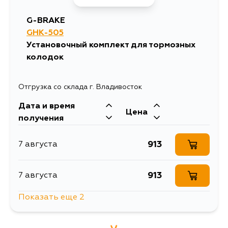
G-BRAKE
GHK-505
Установочный комплект для тормозных
колодок
Отгрузка со склада г. Владивосток
Дата и время
Цена
получения
913
7 августа
913
7 августа
Показать еще 2
1635
10 августа