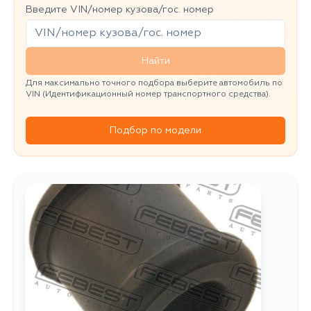
Введите VIN/номер кузова/гос. номер
Найти
Для максимально точного подбора выберите автомобиль по
VIN (Идентификационный номер транспортного средства).
Подбор по модели