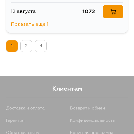
1072
12 августа
Показать еще 1
294
14 августа
1
2
3
Клиентам
Доставка и оплата
Возврат и обмен
Гарантия
Конфиденциальность
Обратная связь
Бонусная программа