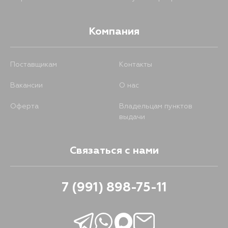
Компания
Поставщикам
Контакты
Вакансии
О нас
Оферта
Владельцам пунктов
выдачи
Связаться с нами
7 (991) 898-75-11