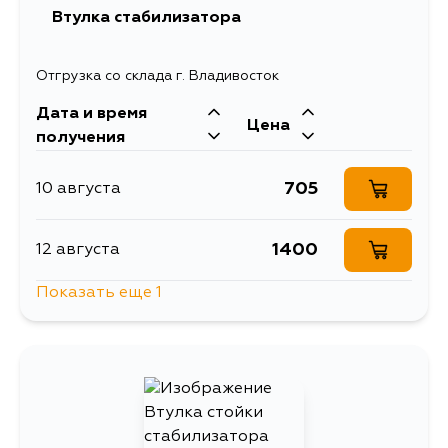
Втулка стабилизатора
Отгрузка со склада г. Владивосток
Дата и время
Цена
получения
705
10 августа
1400
12 августа
Показать еще 1
705
14 августа