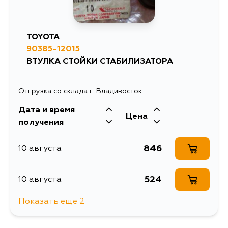
TOYOTA
90385-12015
ВТУЛКА СТОЙКИ СТАБИЛИЗАТОРА
Отгрузка со склада г. Владивосток
Дата и время
Цена
получения
846
10 августа
524
10 августа
Показать еще 2
846
14 августа