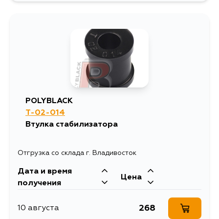
POLYBLACK
T-02-014
Втулка стабилизатора
Отгрузка со склада г. Владивосток
Дата и время
Цена
получения
268
10 августа