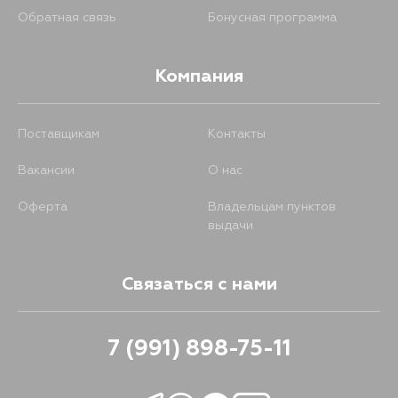
Обратная связь
Бонусная программа
845
28 августа
Компания
Поставщикам
Контакты
Вакансии
О нас
Оферта
Владельцам пунктов
выдачи
Связаться с нами
7 (991) 898-75-11