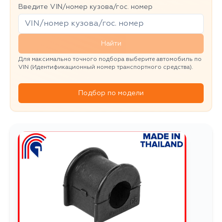
Введите VIN/номер кузова/гос. номер
Найти
Для максимально точного подбора выберите автомобиль по
VIN (Идентификационный номер транспортного средства).
Подбор по модели