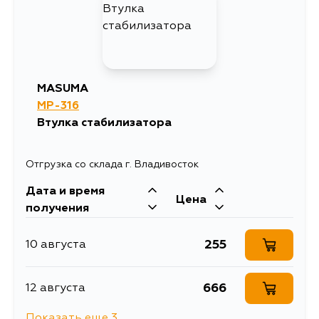
MASUMA
MP-316
Втулка стабилизатора
Отгрузка со склада г. Владивосток
Дата и время
Цена
получения
255
10 августа
666
12 августа
Показать еще 3