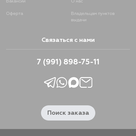
Вакансии
О нас
Оферта
Владельцам пунктов
выдачи
Связаться с нами
7 (991) 898-75-11
Поиск заказа