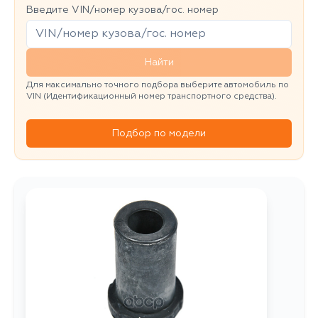
Введите VIN/номер кузова/гос. номер
Найти
Для максимально точного подбора выберите автомобиль по
VIN (Идентификационный номер транспортного средства).
Подбор по модели