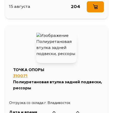
204
15 августа
ТОЧКА ОПОРЫ
310071
Полиуретановая втулка задней подвески,
рессоры
Отгрузка со склада г. Владивосток
Дата и время