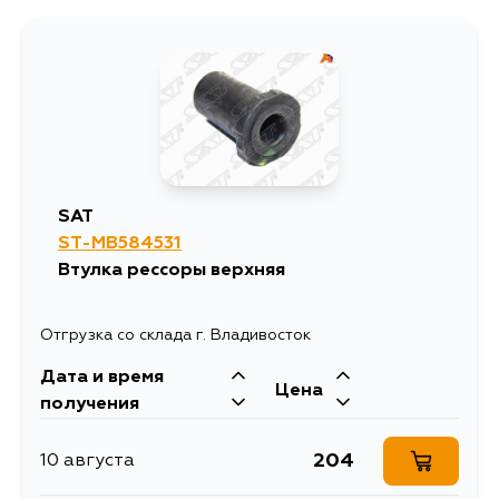
SAT
ST-MB584531
Втулка рессоры верхняя
Отгрузка со склада г. Владивосток
Дата и время
Цена
получения
204
10 августа