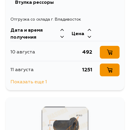
Втулка рессоры
Отгрузка со склада г. Владивосток
Дата и время
Цена
получения
492
10 августа
1251
11 августа
Показать еще 1
492
14 августа