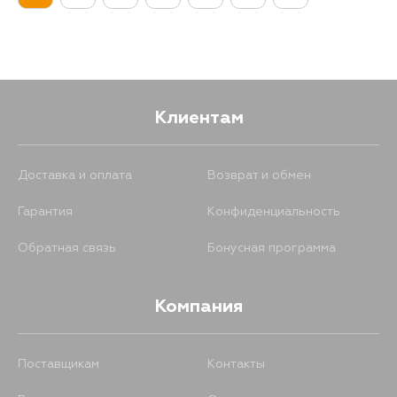
Клиентам
Доставка и оплата
Возврат и обмен
Гарантия
Конфиденциальность
Обратная связь
Бонусная программа
Компания
Поставщикам
Контакты