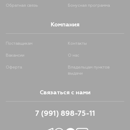
Обратная связь
Бонусная программа
Компания
Поставщикам
Контакты
Вакансии
О нас
Оферта
Владельцам пунктов
выдачи
Связаться с нами
7 (991) 898-75-11