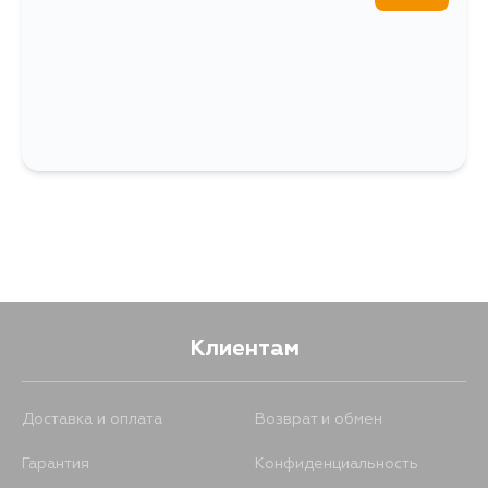
Клиентам
Доставка и оплата
Возврат и обмен
Гарантия
Конфиденциальность