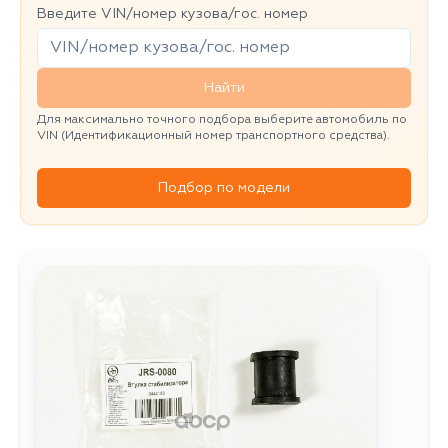
Введите VIN/номер кузова/гос. номер
Найти
Для максимально точного подбора выберите автомобиль по
VIN (Идентификационный номер транспортного средства).
Подбор по модели