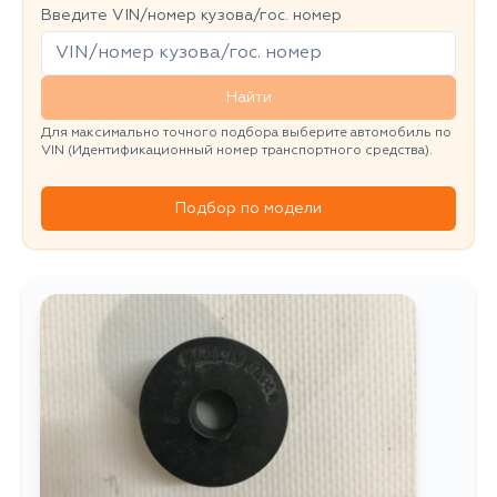
Введите VIN/номер кузова/гос. номер
Найти
Для максимально точного подбора выберите автомобиль по
VIN (Идентификационный номер транспортного средства).
Подбор по модели