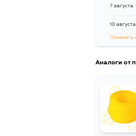
7 августа
10 августа
Показать 
12 августа
Аналоги от 