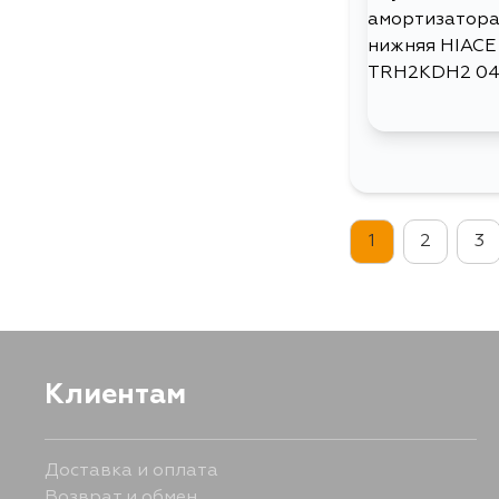
1
2
3
Клиентам
Доставка и оплата
Возврат и обмен