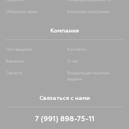
Гарантия
Конфиденциальность
Обратная связь
Бонусная программа
Компания
Поставщикам
Контакты
Вакансии
О нас
Оферта
Владельцам пунктов
выдачи
Связаться с нами
7 (991) 898-75-11