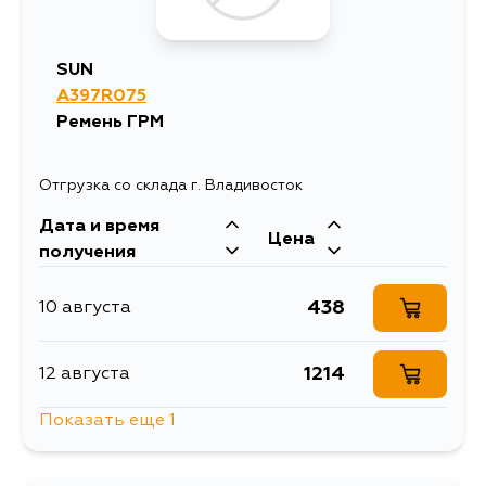
SUN
A397R075
Ремень ГРМ
Отгрузка со склада г. Владивосток
Дата и время
Цена
получения
438
10 августа
1214
12 августа
Показать еще 1
890
14 августа