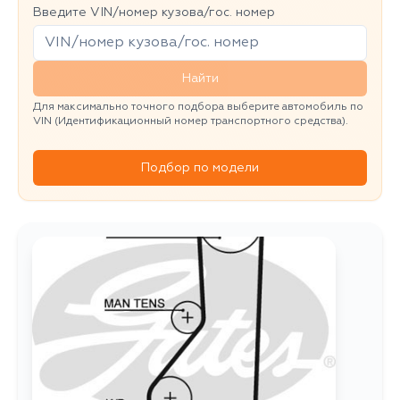
Введите VIN/номер кузова/гос. номер
Найти
Для максимально точного подбора выберите автомобиль по
VIN (Идентификационный номер транспортного средства).
Подбор по модели