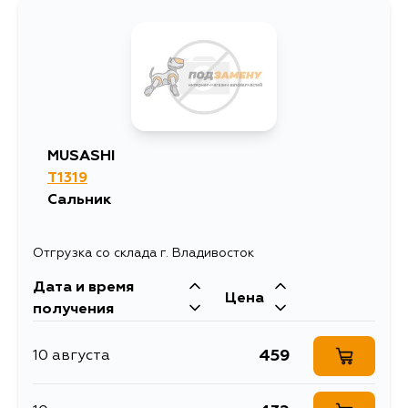
MUSASHI
T1319
Сальник
Отгрузка со склада г. Владивосток
Дата и время
Цена
получения
459
10 августа