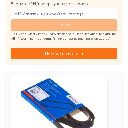
Введите VIN/номер кузова/гос. номер
Найти
Для максимально точного подбора выберите автомобиль по
VIN (Идентификационный номер транспортного средства).
Подбор по модели