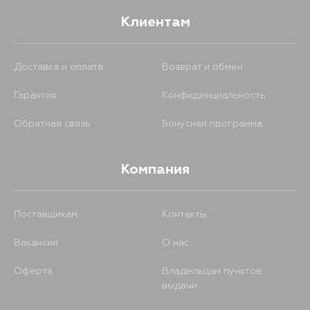
Клиентам
Доставка и оплата
Возврат и обмен
Гарантия
Конфиденциальность
Обратная связь
Бонусная программа
Компания
Поставщикам
Контакты
Вакансии
О нас
Оферта
Владельцам пунктов
выдачи