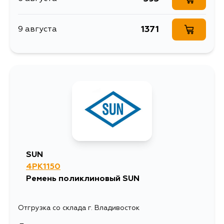
1371
9 августа
SUN
4PK1150
Ремень поликлиновый SUN
Отгрузка со склада г. Владивосток