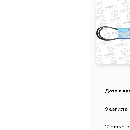
Дата и вр
9 августа
12 августа