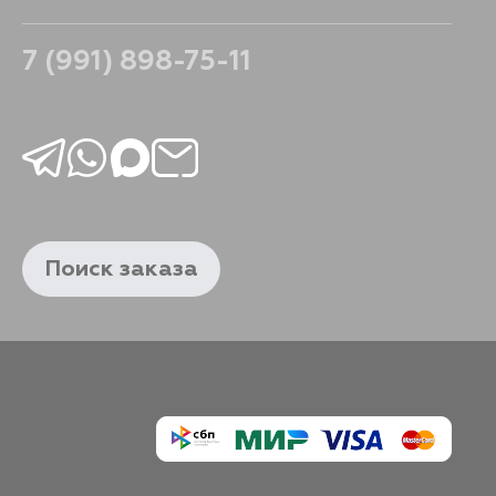
7 (991) 898-75-11
Поиск заказа