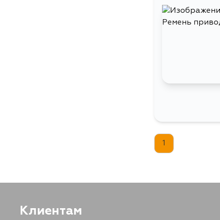
1
Клиентам