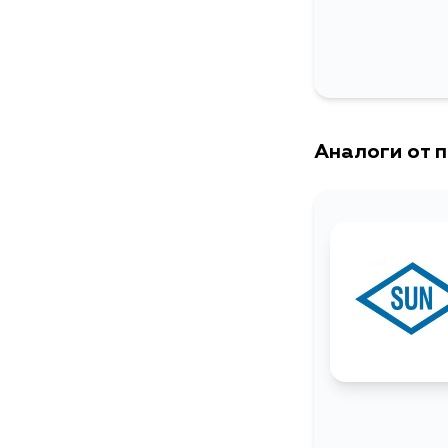
Аналоги от 